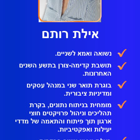
אילת רותם
נשואה ואמא לשניים.
תושבת קדימה-צורן בתשע השנים
האחרונות.
בוגרת תואר שני במנהל עסקים
ומדיניות ציבורית.
מומחית בניתוח נתונים, בקרת
תהליכים וניהול פרויקטים חוצי
ארגון תוך פיתוח והתאמה של מדדי
יעילות ואפקטיביות.