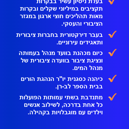
בעלת ניסיון עשיר בבקרות
תקציבים במיליוני שקלים ובקרות
מאות תהליכים חוצי ארגון במגזר
הציבורי והעסקי.
בעבר דירקטורית בחברות ציבורית
ותאגידים עירוניים.
כיום מכהנת בוועד מנהל בעמותה
ונציגת ציבור בוועדה ציבורית של
מנהל המים.
כיהנה כסגנית יו"ר הנהגת הורים
בבית הספר לב-רן.
מתנדבת בשתי עמותות הפועלות
כל אחת בדרכה, לשילוב אנשים
וילדים עם מוגבלויות בקהילה.